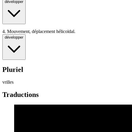
développer
4.
Mouvement, déplacement hélicoïdal.
développer
Pluriel
vrilles
Traductions