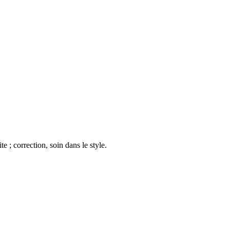
e ; correction, soin dans le style.