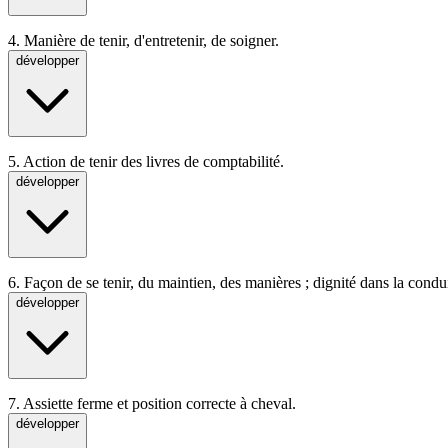
4.
Manière de tenir, d'entretenir, de soigner.
développer
5.
Action de tenir des livres de comptabilité.
développer
6.
Façon de se tenir, du maintien, des manières ; dignité dans la conduit
développer
7.
Assiette ferme et position correcte à cheval.
développer