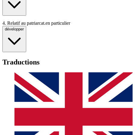
4.
Relatif au patriarcat.
en particulier
développer
Traductions