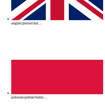
anglais:
patriarchal
polonais:
patriarchalny