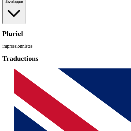
développer
Pluriel
impressionnistes
Traductions