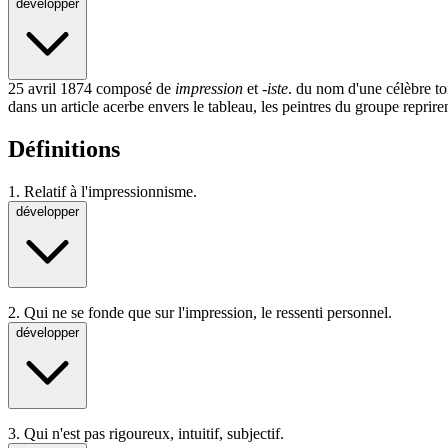
développer
25 avril 1874 composé de
impression
et
-iste
. du nom d'une célèbre t
dans un article acerbe envers le tableau, les peintres du groupe reprire
Définitions
1.
Relatif à l'impressionnisme.
développer
2.
Qui ne se fonde que sur l'impression, le ressenti personnel.
développer
3.
Qui n'est pas rigoureux, intuitif, subjectif.