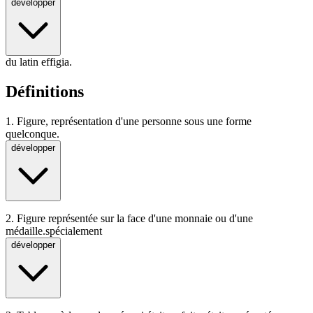
développer
du latin effigia.
Définitions
1.
Figure, représentation d'une personne sous une forme
quelconque.
développer
2.
Figure représentée sur la face d'une monnaie ou d'une
médaille.
spécialement
développer