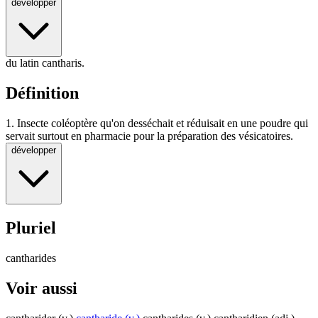
développer
du latin cantharis.
Définition
1.
Insecte coléoptère qu'on desséchait et réduisait en une poudre qui
servait surtout en pharmacie pour la préparation des vésicatoires.
développer
Pluriel
cantharides
Voir aussi