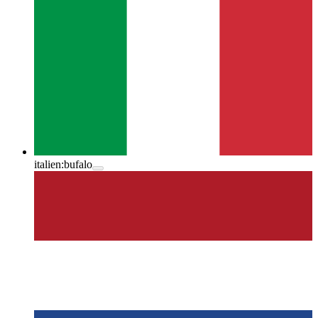
italien:
bufalo