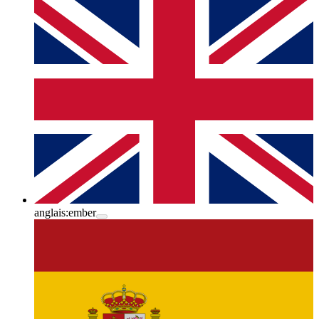
anglais:
ember