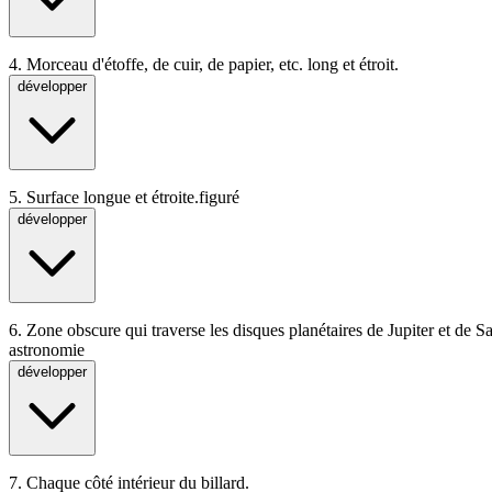
4.
Morceau d'étoffe, de cuir, de papier, etc. long et étroit.
développer
5.
Surface longue et étroite.
figuré
développer
6.
Zone obscure qui traverse les disques planétaires de Jupiter et de Sa
astronomie
développer
7.
Chaque côté intérieur du billard.