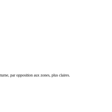
turne, par opposition aux zones, plus claires.