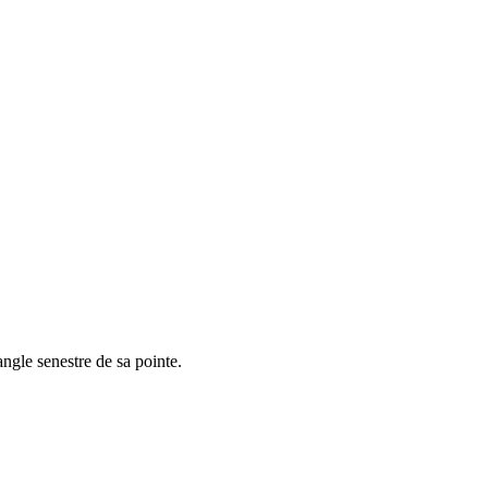
angle senestre de sa pointe.