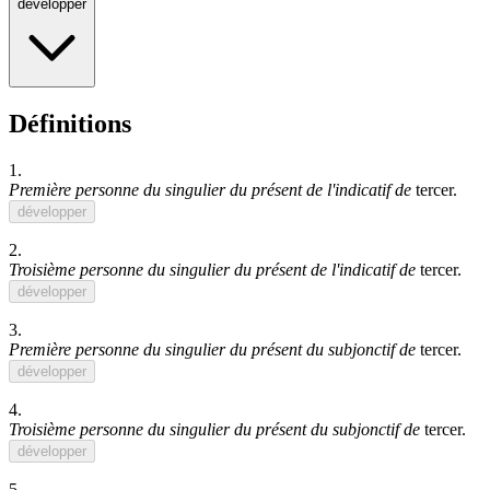
développer
Définitions
1.
Première personne du singulier du présent de l'indicatif de
tercer
.
développer
2.
Troisième personne du singulier du présent de l'indicatif de
tercer
.
développer
3.
Première personne du singulier du présent du subjonctif de
tercer
.
développer
4.
Troisième personne du singulier du présent du subjonctif de
tercer
.
développer
5.