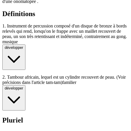
d'une onomatopée .
Définitions
1.
Instrument de percussion composé d'un disque de bronze à bords
relevés qui rend, lorsqu'on le frappe avec un maillet recouvert de
peau, un son très retentissant et indéterminé, contrairement au gong.
musique
développer
2.
Tambour africain, lequel est un cylindre recouvert de peau. (Voir
précisions dans l'article tam-tam)
familier
développer
Pluriel