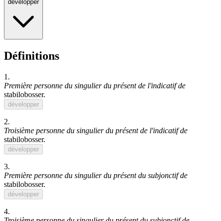
développer
Définitions
1.
Première personne du singulier du présent de l'indicatif de
stabilobosser
.
développer
2.
Troisième personne du singulier du présent de l'indicatif de
stabilobosser
.
développer
3.
Première personne du singulier du présent du subjonctif de
stabilobosser
.
développer
4.
Troisième personne du singulier du présent du subjonctif de