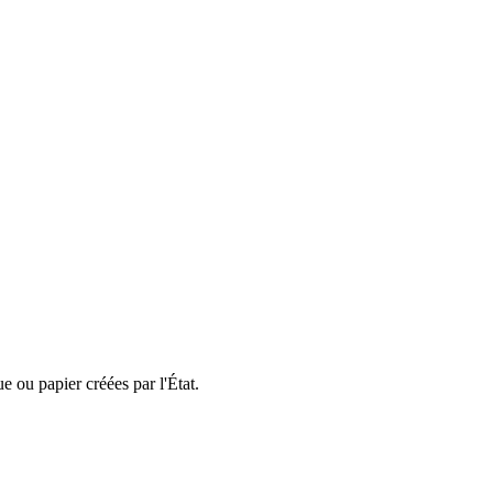
e ou papier créées par l'État.