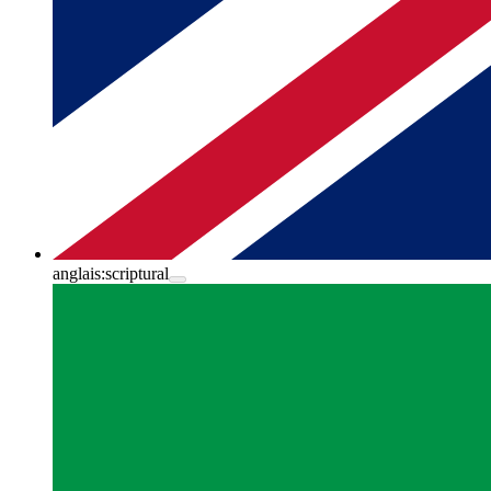
anglais:
scriptural