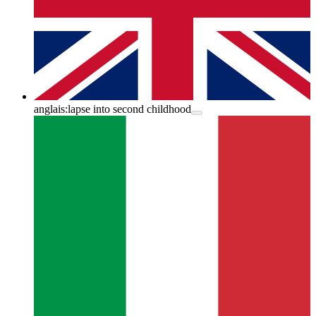
anglais:
lapse into second childhood