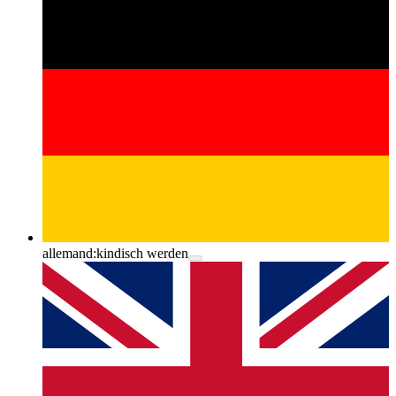
allemand:
kindisch werden