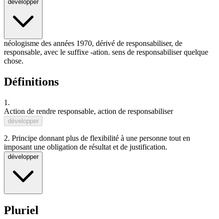
développer
néologisme des années 1970, dérivé de
responsabiliser
, de
responsable
, avec le suffixe
-ation
. sens de responsabiliser quelque
chose.
Définitions
1.
Action de rendre
responsable
, action de
responsabiliser
développer
2.
Principe donnant plus de flexibilité à une personne tout en
imposant une obligation de résultat et de justification.
développer
Pluriel