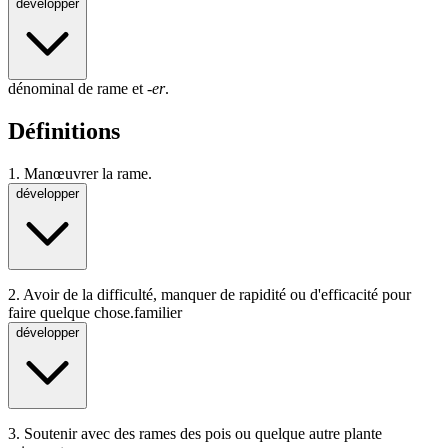
développer
dénominal de rame et
-er
.
Définitions
1.
Manœuvrer la rame.
développer
2.
Avoir de la difficulté, manquer de rapidité ou d'efficacité pour
faire quelque chose.
familier
développer
3.
Soutenir avec des rames des pois ou quelque autre plante