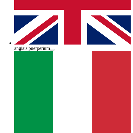
anglais:
puerperium