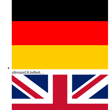
allemand:
Kindbett