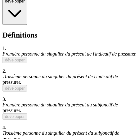
développer
Définitions
1.
Première personne du singulier du présent de l'indicatif de
pressurer
.
développer
2.
Troisième personne du singulier du présent de l'indicatif de
pressurer
.
développer
3.
Première personne du singulier du présent du subjonctif de
pressurer
.
développer
4.
Troisième personne du singulier du présent du subjonctif de
pressurer
.