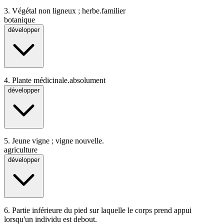
3.
Végétal non ligneux ; herbe.
familier
botanique
développer
4.
Plante médicinale.
absolument
développer
5.
Jeune vigne ; vigne nouvelle.
agriculture
développer
6.
Partie inférieure du pied sur laquelle le corps prend appui
lorsqu'un individu est debout.