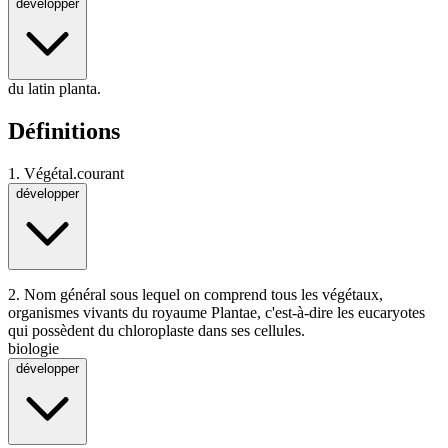
développer
du latin planta.
Définitions
1.
Végétal.
courant
développer
2.
Nom général sous lequel on comprend tous les végétaux,
organismes vivants du royaume Plantae, c'est-à-dire les eucaryotes
qui possèdent du chloroplaste dans ses cellules.
biologie
développer