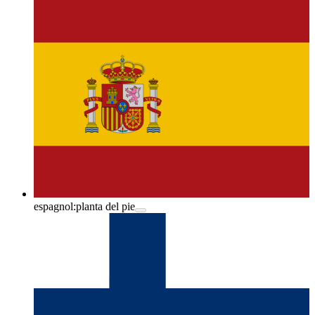
espagnol:
planta del pie