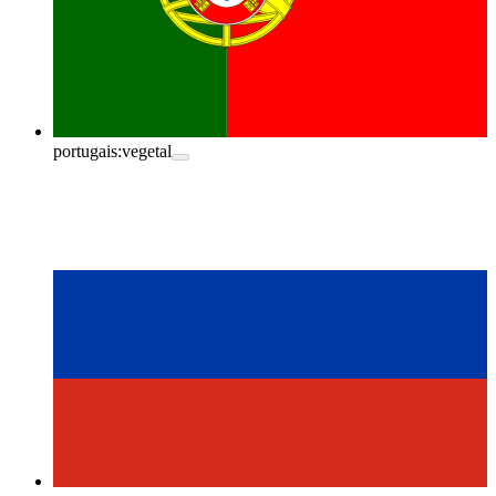
portugais:
vegetal