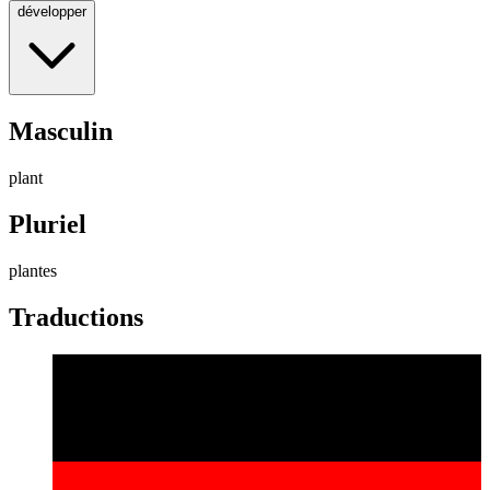
développer
Masculin
plant
Pluriel
plantes
Traductions