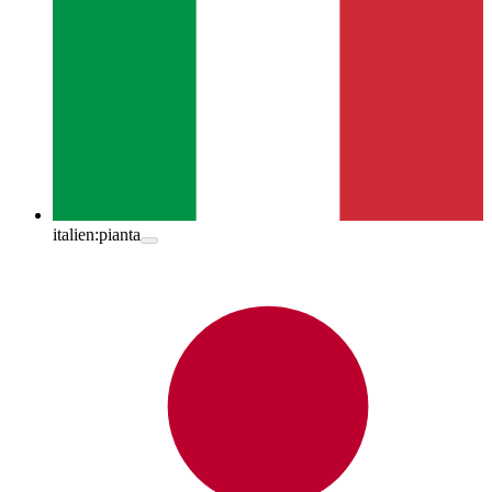
italien:
pianta