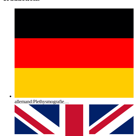
allemand:
Plethysmografie