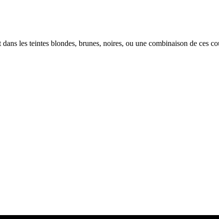
 dans les teintes blondes, brunes, noires, ou une combinaison de ces co