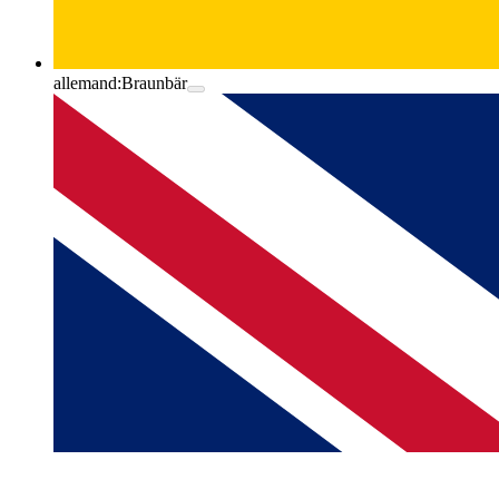
allemand:
Braunbär