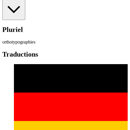
Pluriel
orthotypographies
Traductions