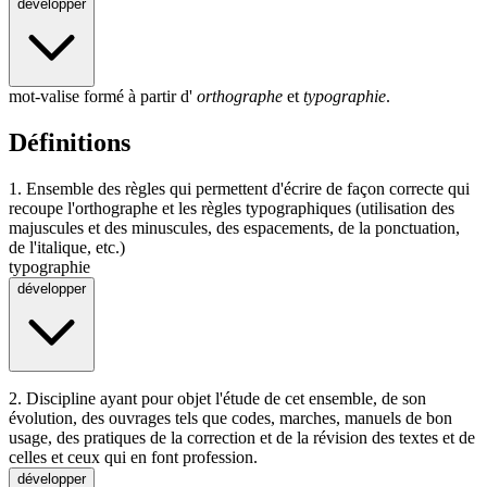
développer
mot-valise formé à partir d'
orthographe
et
typographie
.
Définitions
1.
Ensemble des règles qui permettent d'écrire de façon correcte qui
recoupe l'orthographe et les règles typographiques (utilisation des
majuscules et des minuscules, des espacements, de la ponctuation,
de l'italique, etc.)
typographie
développer
2.
Discipline ayant pour objet l'étude de cet ensemble, de son
évolution, des ouvrages tels que codes, marches, manuels de bon
usage, des pratiques de la correction et de la révision des textes et de
celles et ceux qui en font profession.
développer