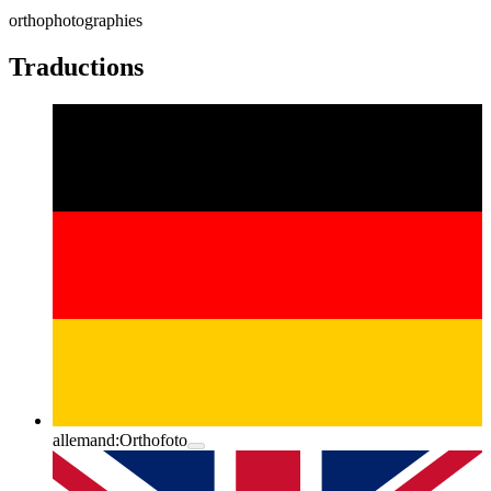
orthophotographies
Traductions
allemand:
Orthofoto