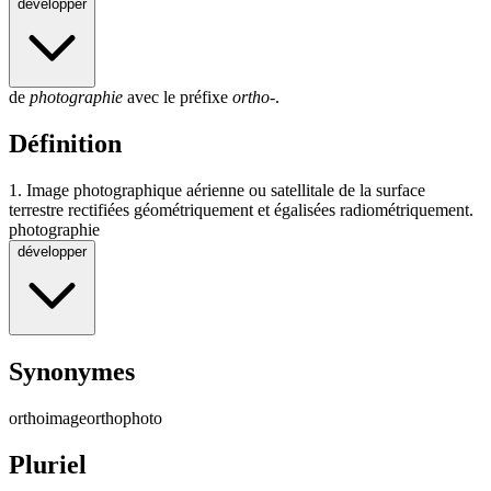
développer
de
photographie
avec le préfixe
ortho-
.
Définition
1.
Image photographique aérienne ou satellitale de la surface
terrestre rectifiées géométriquement et égalisées radiométriquement.
photographie
développer
Synonymes
orthoimage
orthophoto
Pluriel