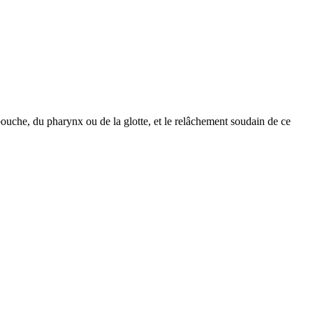
bouche, du pharynx ou de la glotte, et le relâchement soudain de ce