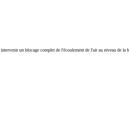
 intervenir un blocage complet de l'écoulement de l'air au niveau de la 