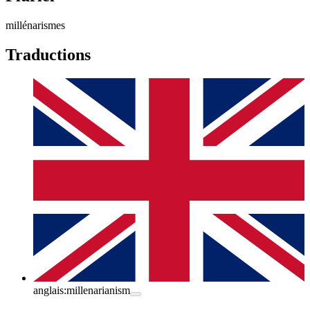
millénarismes
Traductions
anglais:
millenarianism