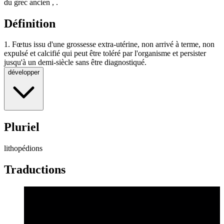
du grec ancien , .
Définition
1.
Fœtus issu d'une grossesse extra-utérine, non arrivé à terme, non
expulsé et calcifié qui peut être toléré par l'organisme et persister
jusqu'à un demi-siècle sans être diagnostiqué.
développer
Pluriel
lithopédions
Traductions