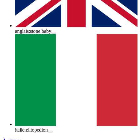
anglais:
stone baby
italien:
litopedion