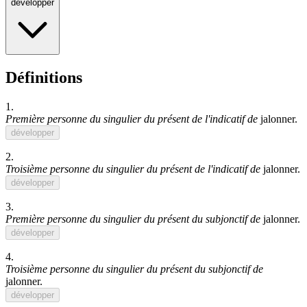
développer
Définitions
1.
Première personne du singulier du présent de l'indicatif de
jalonner
.
développer
2.
Troisième personne du singulier du présent de l'indicatif de
jalonner
.
développer
3.
Première personne du singulier du présent du subjonctif de
jalonner
.
développer
4.
Troisième personne du singulier du présent du subjonctif de
jalonner
.
développer