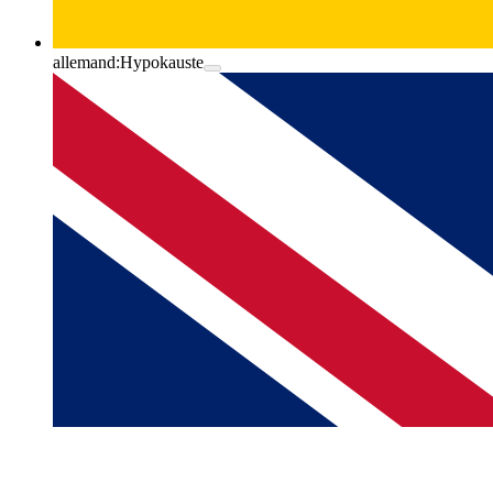
allemand:
Hypokauste