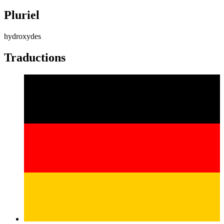
Pluriel
hydroxydes
Traductions