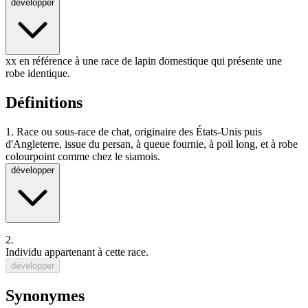
développer
xx en référence à une race de lapin domestique qui présente une
robe identique.
Définitions
1.
Race ou sous-race de chat, originaire des États-Unis puis
d'Angleterre, issue du persan, à queue fournie, à poil long, et à robe
colourpoint comme chez le siamois.
développer
2.
Individu
appartenant à cette race.
développer
Synonymes