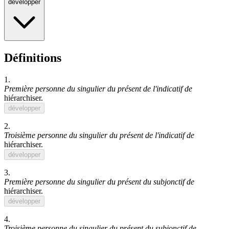
développer
Définitions
1.
Première personne du singulier du présent de l'indicatif de
hiérarchiser
.
développer
2.
Troisième personne du singulier du présent de l'indicatif de
hiérarchiser
.
développer
3.
Première personne du singulier du présent du subjonctif de
hiérarchiser
.
développer
4.
Troisième personne du singulier du présent du subjonctif de