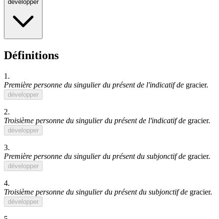
développer
Définitions
1.
Première personne du singulier du présent de l'indicatif de
gracier
.
développer
2.
Troisième personne du singulier du présent de l'indicatif de
gracier
.
développer
3.
Première personne du singulier du présent du subjonctif de
gracier
.
développer
4.
Troisième personne du singulier du présent du subjonctif de
gracier
.
développer
5.