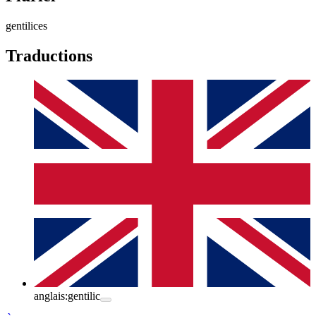
gentilices
Traductions
anglais:
gentilic