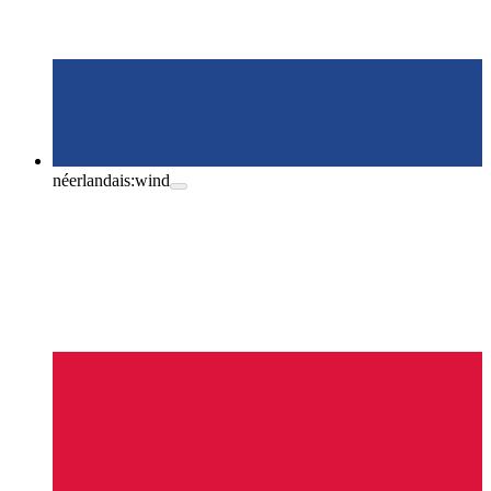
néerlandais:
wind