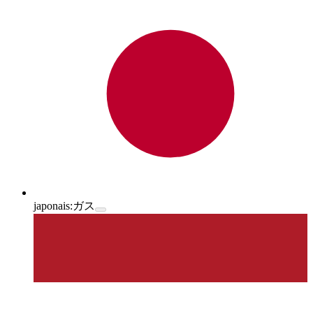
japonais:
ガス