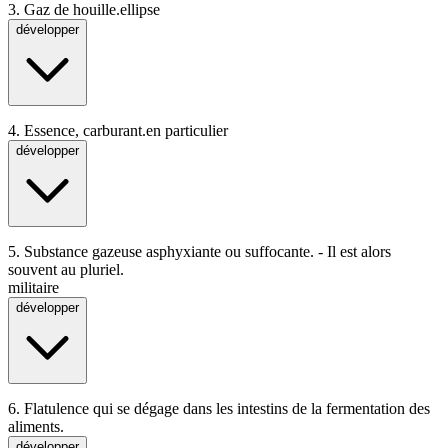
3.
Gaz de houille.
ellipse
développer
4.
Essence, carburant.
en particulier
développer
5.
Substance gazeuse asphyxiante ou suffocante. - Il est alors
souvent au pluriel.
militaire
développer
6.
Flatulence qui se dégage dans les intestins de la fermentation des
aliments.
développer