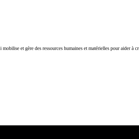
 mobilise et gère des ressources humaines et matérielles pour aider à cr