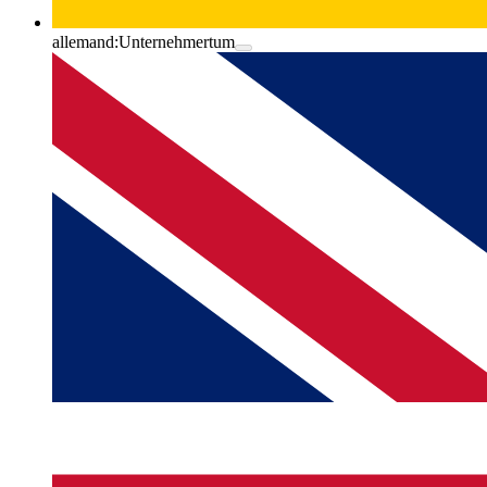
allemand:
Unternehmertum