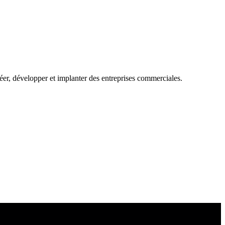
éer, développer et implanter des entreprises commerciales.