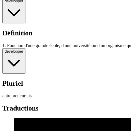
développer
Définition
1.
Fonction d'une grande école, d'une université ou d'un organisme qui
développer
Pluriel
entrepreneuriats
Traductions