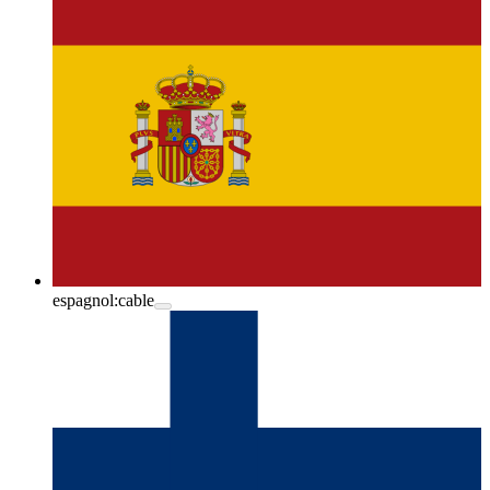
espagnol:
cable