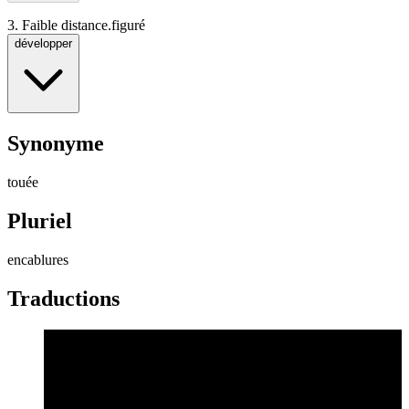
3.
Faible distance.
figuré
développer
Synonyme
touée
Pluriel
encablures
Traductions