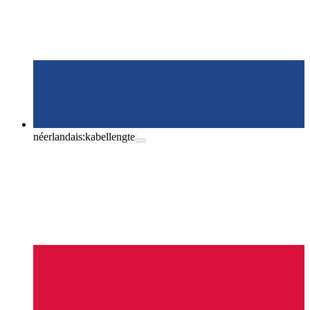
néerlandais:
kabellengte