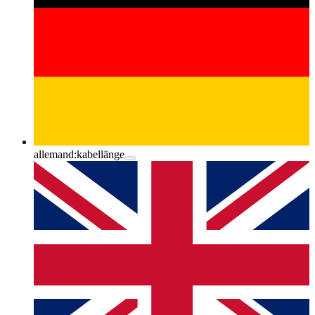
allemand:
kabellänge