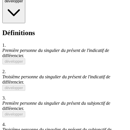
développer
Définitions
1.
Première personne du singulier du présent de l'indicatif de
différencier
.
développer
2.
Troisième personne du singulier du présent de l'indicatif de
différencier
.
développer
3.
Première personne du singulier du présent du subjonctif de
différencier
.
développer
4.
Troisième personne du singulier du présent du subjonctif de