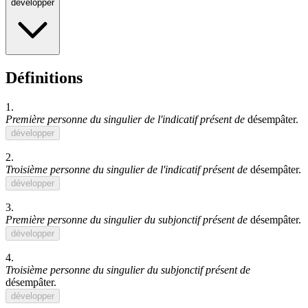
développer
Définitions
1.
Première personne du singulier de l'indicatif présent de
désempâter
.
développer
2.
Troisième personne du singulier de l'indicatif présent de
désempâter
.
développer
3.
Première personne du singulier du subjonctif présent de
désempâter
.
développer
4.
Troisième personne du singulier du subjonctif présent de
désempâter
.
développer