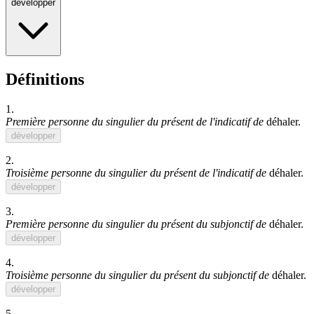
développer
Définitions
1.
Première personne du singulier du présent de l'indicatif de
déhaler
.
développer
2.
Troisième personne du singulier du présent de l'indicatif de
déhaler
.
développer
3.
Première personne du singulier du présent du subjonctif de
déhaler
.
développer
4.
Troisième personne du singulier du présent du subjonctif de
déhaler
.
développer
5.