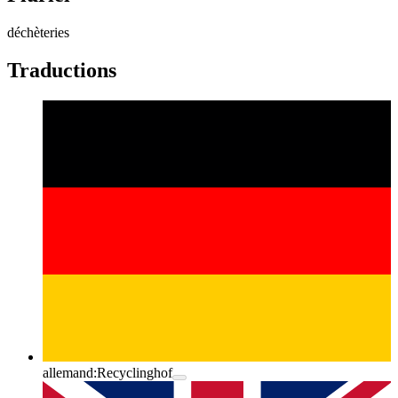
déchèteries
Traductions
allemand:
Recyclinghof