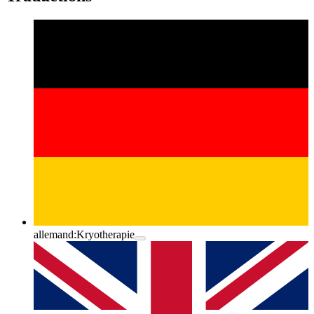
allemand:
Kryotherapie