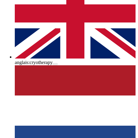
anglais:
cryotherapy