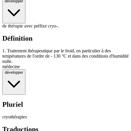
développer
de
thérapie
avec préfixe
cryo-
.
Définition
1.
Traitement thérapeutique par le froid, en particulier à des
températures de l'ordre de - 130 °C et dans des conditions d'humidité
nulle.
médecine
développer
Pluriel
cryothérapies
Traductions