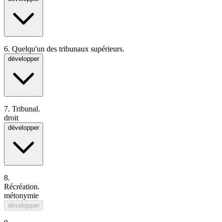
6.
Quelqu'un des tribunaux supérieurs.
développer
7.
Tribunal.
droit
développer
8.
Récréation
.
métonymie
développer