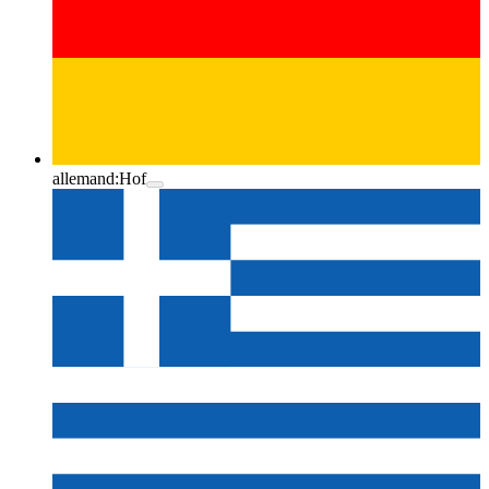
allemand:
Hof