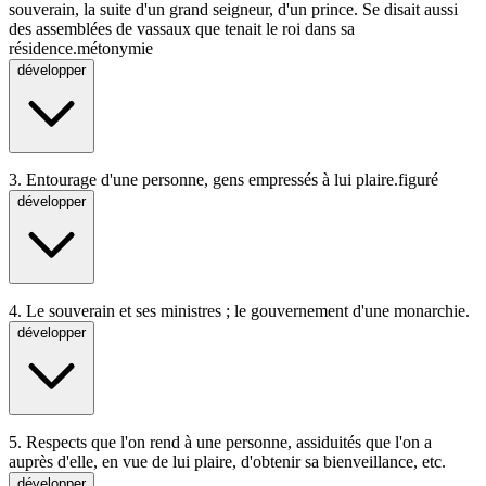
souverain, la suite d'un grand seigneur, d'un prince. Se disait aussi
des assemblées de vassaux que tenait le roi dans sa
résidence.
métonymie
développer
3.
Entourage d'une personne, gens empressés à lui plaire.
figuré
développer
4.
Le souverain et ses ministres ; le gouvernement d'une monarchie.
développer
5.
Respects que l'on rend à une personne, assiduités que l'on a
auprès d'elle, en vue de lui plaire, d'obtenir sa bienveillance, etc.
développer