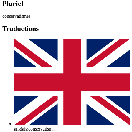
Pluriel
conservatismes
Traductions
anglais:
conservatism