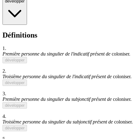
développer
Définitions
1.
Première personne du singulier de l'indicatif présent de
coloniser
.
développer
2.
Troisième personne du singulier de l'indicatif présent de
coloniser
.
développer
3.
Première personne du singulier du subjonctif présent de
coloniser
.
développer
4.
Troisième personne du singulier du subjonctif présent de
coloniser
.
développer
5.