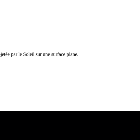
etée par le Soleil sur une surface plane.