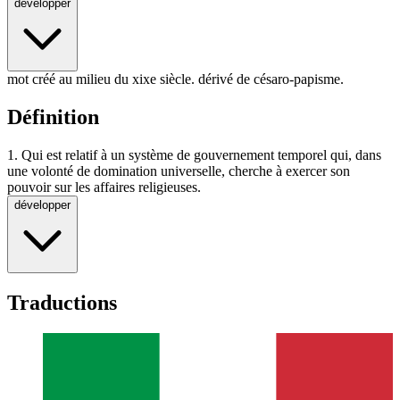
développer
mot créé au milieu du xixe siècle. dérivé de
césaro-papisme
.
Définition
1.
Qui est relatif à un système de gouvernement temporel qui, dans
une volonté de domination universelle, cherche à exercer son
pouvoir sur les affaires religieuses.
développer
Traductions