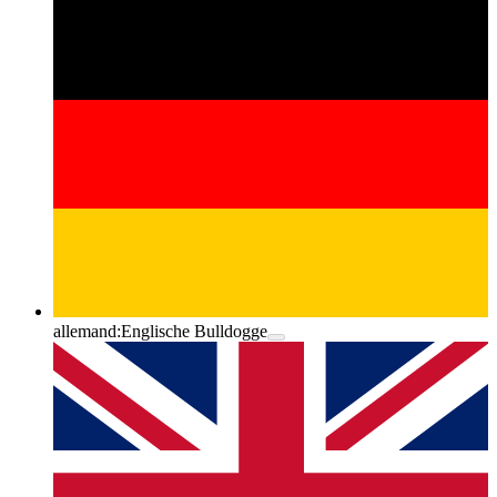
allemand:
Englische Bulldogge