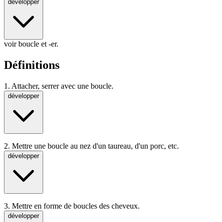
développer
voir boucle et -er.
Définitions
1.
Attacher, serrer avec une boucle.
développer
2.
Mettre une boucle au nez d'un taureau, d'un porc, etc.
développer
3.
Mettre en forme de boucles des cheveux.
développer