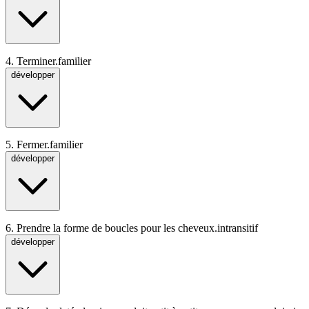
4.
Terminer.
familier
développer
5.
Fermer.
familier
développer
6.
Prendre la forme de boucles pour les cheveux.
intransitif
développer