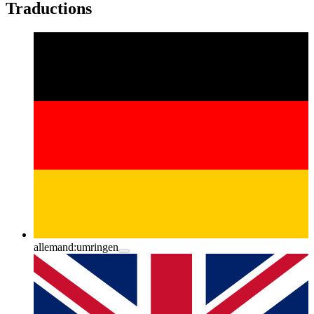
Traductions
allemand:
umringen