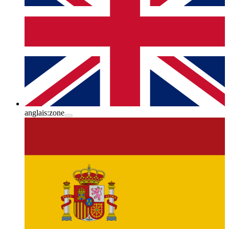
anglais:
zone