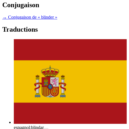
Conjugaison
→ Conjugaison de « blinder »
Traductions
espagnol:
blindar