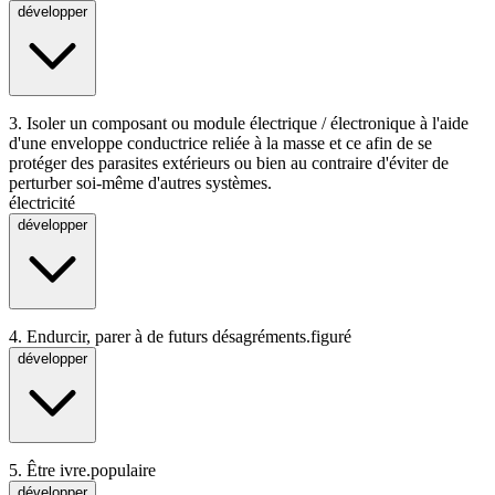
développer
3.
Isoler un composant ou module électrique / électronique à l'aide
d'une enveloppe conductrice reliée à la masse et ce afin de se
protéger des parasites extérieurs ou bien au contraire d'éviter de
perturber soi-même d'autres systèmes.
électricité
développer
4.
Endurcir, parer à de futurs désagréments.
figuré
développer
5.
Être ivre.
populaire
développer