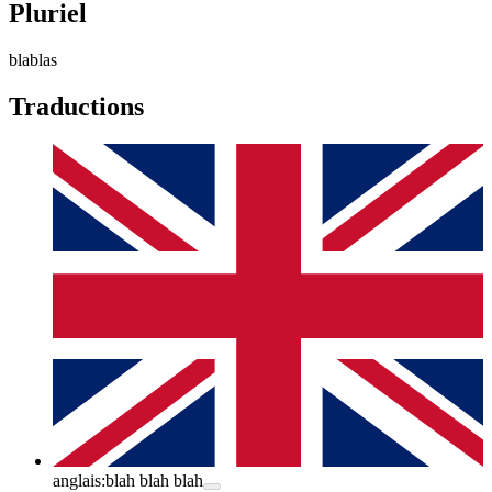
Pluriel
blablas
Traductions
anglais:
blah blah blah